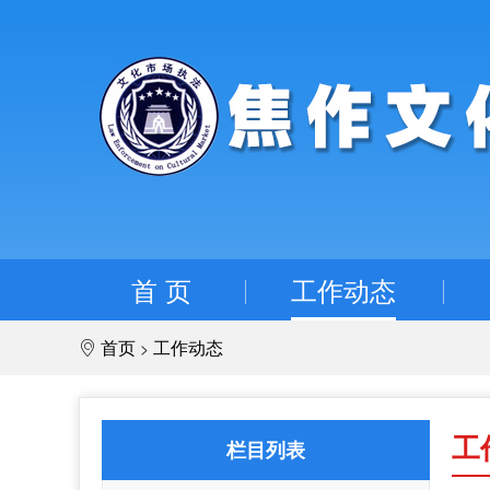
首 页
工作动态
首页
工作动态
>
工
栏目列表