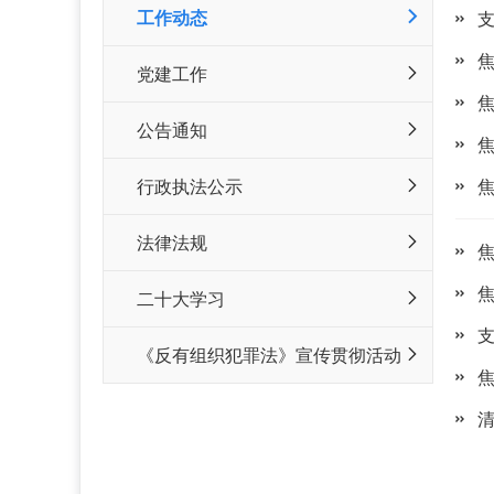
工作动态
党建工作
公告通知
行政执法公示
法律法规
二十大学习
《反有组织犯罪法》宣传贯彻活动