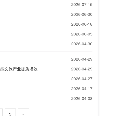
2026-07-15
2026-06-30
2026-06-18
2026-06-05
2026-04-30
2026-04-29
赋能文旅产业提质增效
2026-04-29
2026-04-27
2026-04-17
2026-04-08
5
»