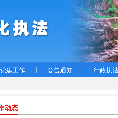
党建工作
公告通知
行政执
作动态