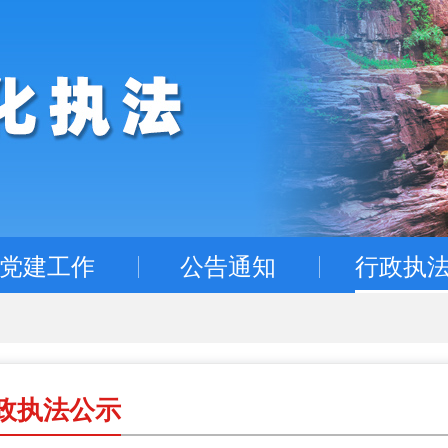
党建工作
公告通知
行政执
政执法公示