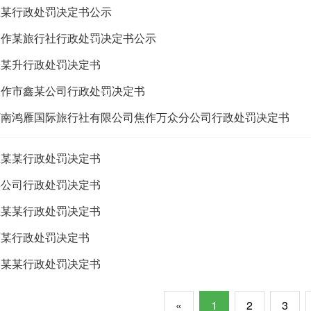
王某行政处罚决定书公示
焦作某旅行社行政处罚决定书公示
朱某升行政处罚决定书
焦作市鑫某公司行政处罚决定书
河南鸿雁国际旅行社有限公司焦作万众分公司行政处罚决定书
左某某行政处罚决定书
某公司行政处罚决定书
王某某行政处罚决定书
原某行政处罚决定书
胡某某行政处罚决定书
«
1
2
3