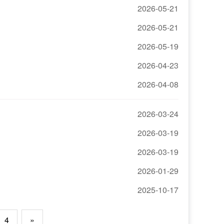
2026-05-21
2026-05-21
2026-05-19
2026-04-23
2026-04-08
2026-03-24
2026-03-19
2026-03-19
2026-01-29
2025-10-17
4
»