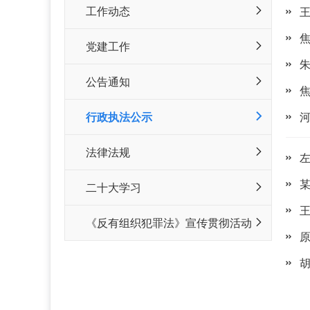
工作动态
党建工作
公告通知
行政执法公示
法律法规
二十大学习
《反有组织犯罪法》宣传贯彻活动